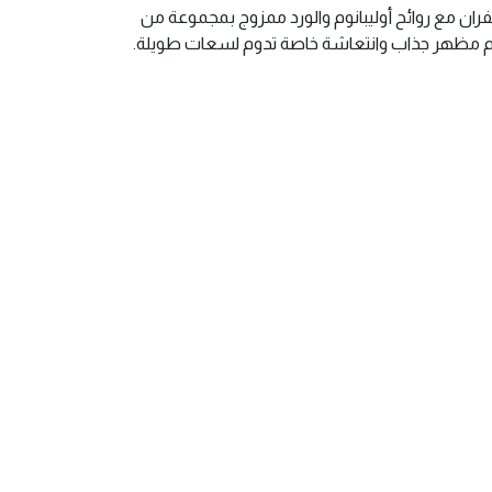
ران مع روائح أوليبانوم والورد ممزوج بمجموعة من
 مظهر جذاب وانتعاشة خاصة تدوم لسعات طويلة.