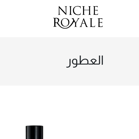
العطور