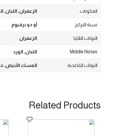
المكونات
الزعفران, اللبان,
نسبة التركيز
أو دو برفيوم
النوتات العُليا
الزعفران
Middle Notes
اللبان, الورد
النوتات القاعدية
المسك الأبيض, 
Related Products