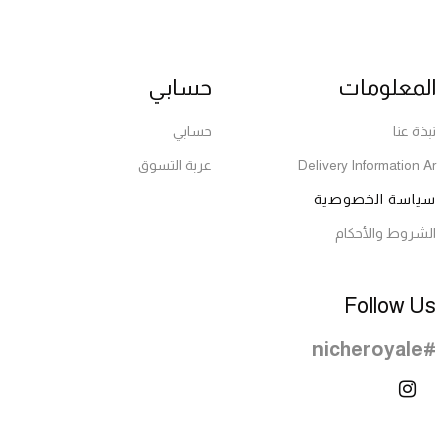
المعلومات
حسابي
نبذة عنا
حسابي
Delivery Information Ar
عربة التسوق
سياسة الخصوصية
الشروط والأحكام
Follow Us
#nicheroyale