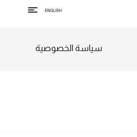
ENGLISH
سياسة الخصوصية