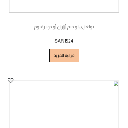
بولغاري لو جيم أزاران أو دو برفيوم
SAR 1524
قراءة المزيد