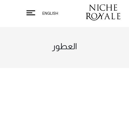
ENGLISH
العطور