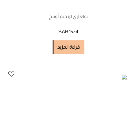
بولغاري لو جيم أونيخ
SAR 1524
قراءة المزيد