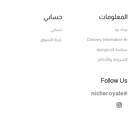
المعلومات
حسابي
نبذة عنا
حسابي
Delivery Information Ar
عربة التسوق
سياسة الخصوصية
الشروط والأحكام
Follow Us
#nicheroyale