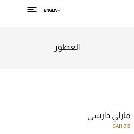
ENGLISH
العطور
مارلي دارسي
SAR
918