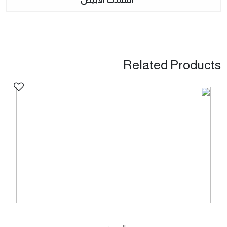
Related Products