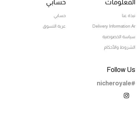
المعلومات
حسابي
نبذة عنا
حسابي
Delivery Information Ar
عربة التسوق
سياسة الخصوصية
الشروط والأحكام
Follow Us
#nicheroyale