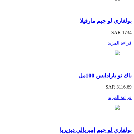
بولغاري لو جيم مارفيلا
SAR 1734
قراءة المزيد
باك تو بارادايس 100مل
SAR 3116.69
قراءة المزيد
بولغاري لو جيم إمبريالي ديزيريا