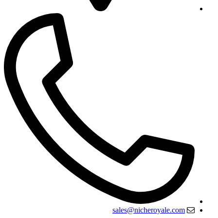
sales@nicheroyale.com