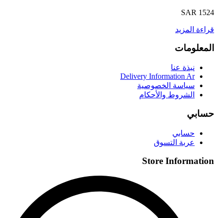
SAR 1524
قراءة المزيد
المعلومات
نبذة عنا
Delivery Information Ar
سياسة الخصوصية
الشروط والأحكام
حسابي
حسابي
عربة التسوق
Store Information