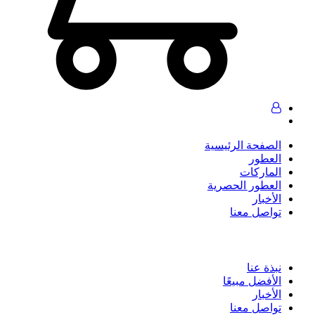
الصفحة الرئيسية
العطور
الماركات
العطور الحصرية
الأخبار
تواصل معنا
نبذة عنا
الأفضل مبيعًا
الأخبار
تواصل معنا