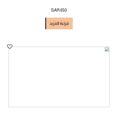
SAR 650
قراءة المزيد