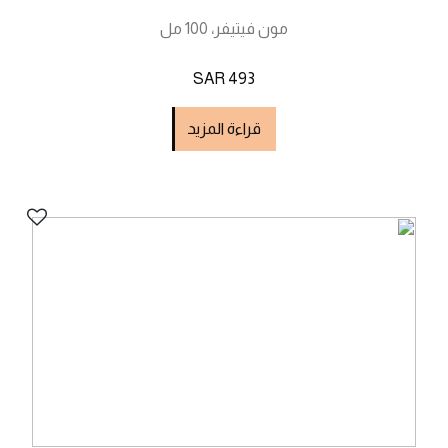
مون فيتيفر، 100 مل
SAR 493
قراءة المزيد