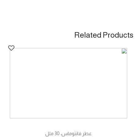
Related Products
عطر فانتوماس، 30 ملل