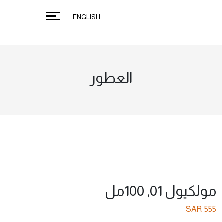
ENGLISH
العطور
مولكيول 01, 100مل
SAR
555