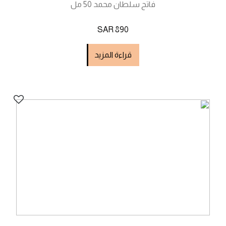
فاتح سلطان محمد 50 مل
SAR 890
قراءة المزيد