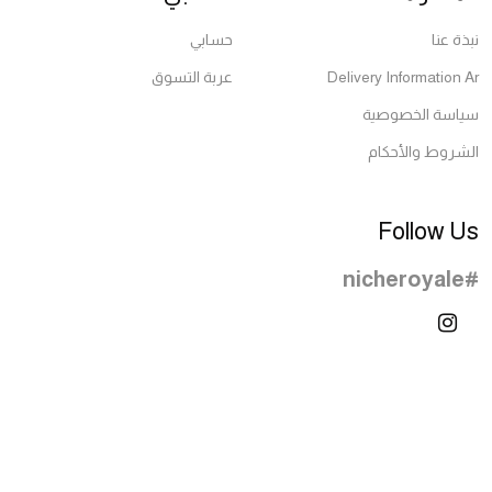
نبذة عنا
حسابي
Delivery Information Ar
عربة التسوق
سياسة الخصوصية
الشروط والأحكام
Follow Us
#nicheroyale
© 2026 All Rights Reserved