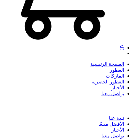
الصفحة الرئيسية
العطور
الماركات
العطور الحصرية
الأخبار
تواصل معنا
نبذة عنا
الأفضل مبيعًا
الأخبار
تواصل معنا