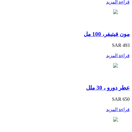
قراءة المزيد
مون فيتيفر، 100 مل
SAR 493
قراءة المزيد
عطر دورو ، 30 ملل
SAR 650
قراءة المزيد