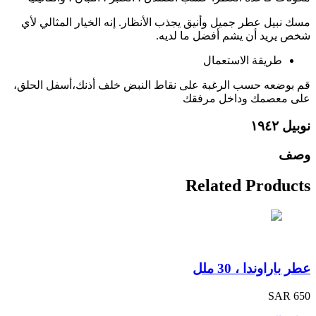
مسك نبيل عطر جميل وأنيق يجذب الأنظار. إنه الخيار المثالي لأي
شخص يريد أن يشم أفضل ما لديه.
طريقة الاستعمال
قم بوضعه حسب الرغبة على نقاط النبض خلف أذنك،أسفل الحلق،
على معصمك وداخل مرفقك
نوبيل ١٩٤٢
وصف
Related Products
عطر باراوندا ، 30 ملل
SAR 650