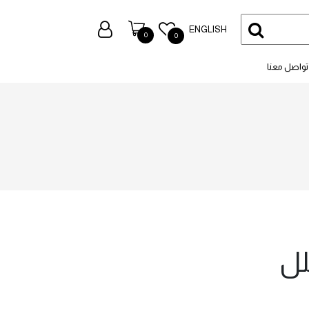
ENGLISH
0
0
تواصل معنا