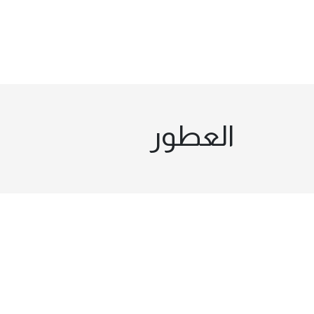
العطور