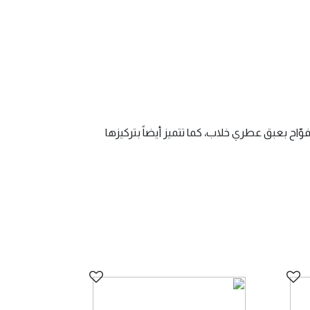
اح بعبق عطري خلاب، كما تتميز أيضاً بتركيزها