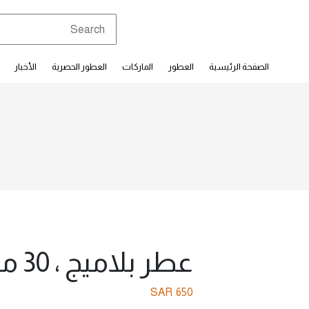
الصفحة الرئيسية
العطور
الماركات
العطور الحصرية
الأخبار
عطر بلاميج ، 30 ملل
SAR
650