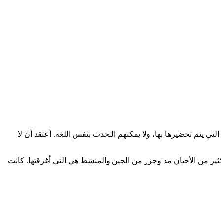
ي يتم تحضيرها بها، ولا يمكنهم التحدث بنفس اللغة. أعتقد أن لا
كثير من الأحيان مد وجزر من الجين والمنشط هي التي أغرقتها. كانت