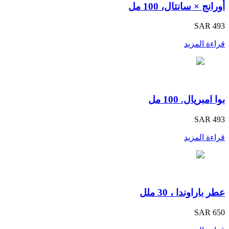
أورانج × سانتال، 100 مل
SAR 493
قراءة المزيد
بوا امبريال. 100 مل
SAR 493
قراءة المزيد
عطر باراوندا ، 30 ملل
SAR 650