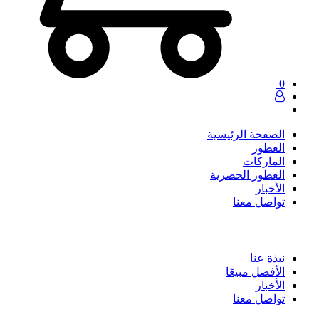
0
الصفحة الرئيسية
العطور
الماركات
العطور الحصرية
الأخبار
تواصل معنا
نبذة عنا
الأفضل مبيعًا
الأخبار
تواصل معنا