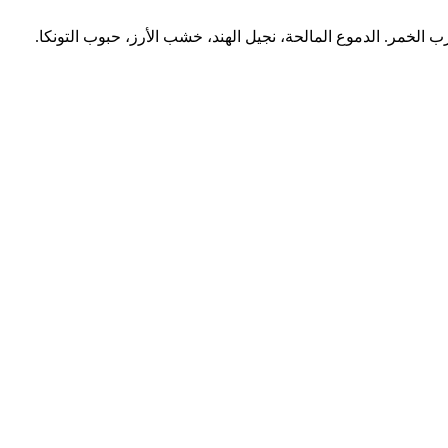
لخمر. الدموع المالحة، نجيل الهند، خشب الأرز، حبوب التونكا.