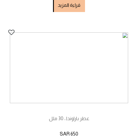
قراءة المزيد
عطر باراوندا ، 30 ملل
SAR 650