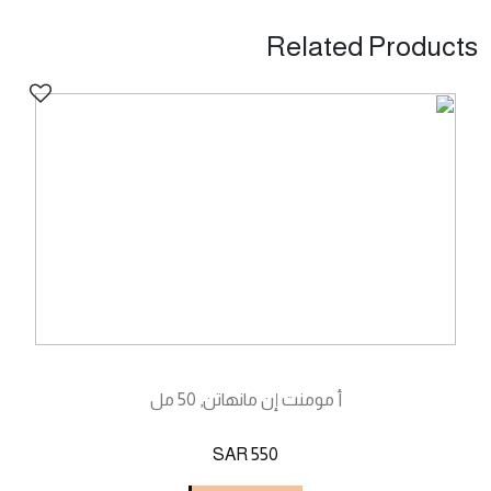
Related Products
أ مومنت إن مانهاتن, 50 مل
SAR 550